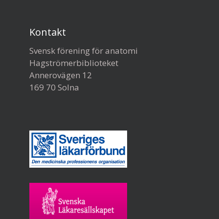
Kontakt
Svensk förening för anatomi
Hagströmerbiblioteket
Annerovägen 12
169 70 Solna