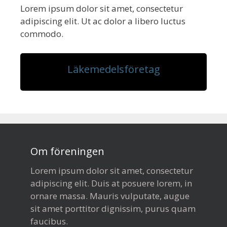
Lorem ipsum dolor sit amet, consectetur
adipiscing elit. Ut ac dolor a libero luctus
commodo.
Läkemedelsföretag
Om föreningen
Lorem ipsum dolor sit amet, consectetur
adipiscing elit. Duis at posuere lorem, in
ornare massa. Mauris vulputate, augue
sit amet porttitor dignissim, purus quam
faucibus.