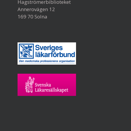
Hagströmerbiblioteket
Annerovägen 12
169 70 Solna