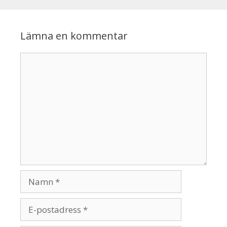
Lämna en kommentar