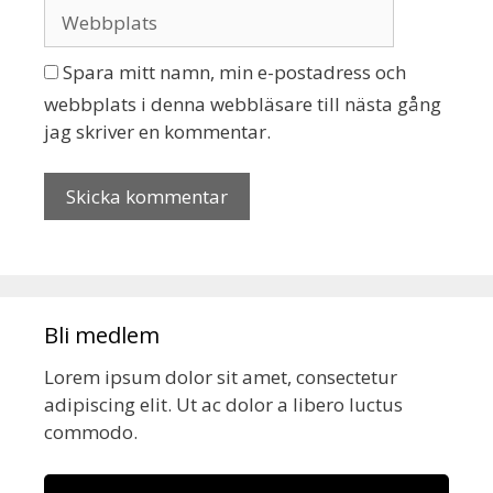
Spara mitt namn, min e-postadress och
webbplats i denna webbläsare till nästa gång
jag skriver en kommentar.
Bli medlem
Lorem ipsum dolor sit amet, consectetur
adipiscing elit. Ut ac dolor a libero luctus
commodo.