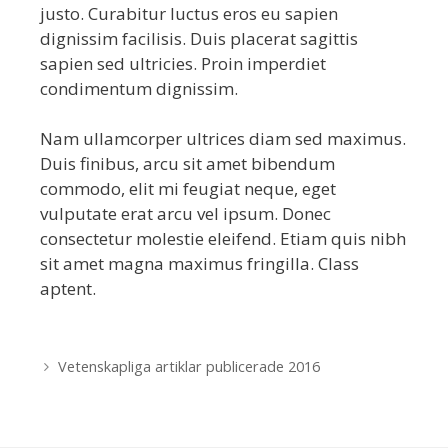
justo. Curabitur luctus eros eu sapien
dignissim facilisis. Duis placerat sagittis
sapien sed ultricies. Proin imperdiet
condimentum dignissim.
Nam ullamcorper ultrices diam sed maximus.
Duis finibus, arcu sit amet bibendum
commodo, elit mi feugiat neque, eget
vulputate erat arcu vel ipsum. Donec
consectetur molestie eleifend. Etiam quis nibh
sit amet magna maximus fringilla. Class
aptent.
Inläggsnavigering
Vetenskapliga artiklar publicerade 2016