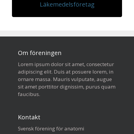
Läkemedelsföretag
Om föreningen
Lorem ipsum dolor sit amet, consectetur
adipiscing elit. Duis at posuere lorem, in
ornare massa. Mauris vulputate, augue
sit amet porttitor dignissim, purus quam
faucibus.
Kontakt
Svensk förening för anatomi